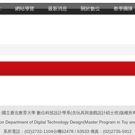
::
網站導覽
最新消息
關於數位
教學團隊
::
國立臺北教育大學 數位科技設計學系(含玩具與遊戲設計碩士班)版權所
ation Department of Digital Technology Design(Master Program in Toy a
系所電話：(02)2732-1104分機62478 / 63533 傳真：(02)2735-5912