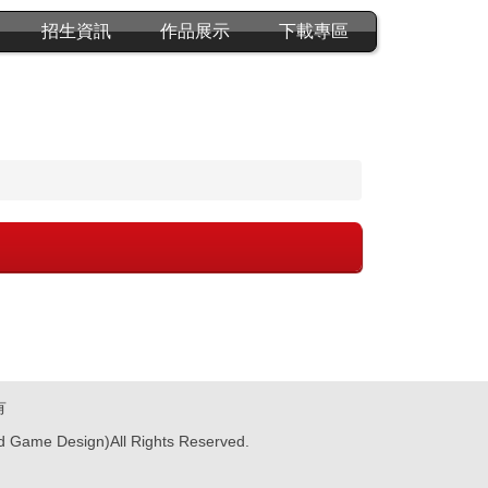
招生資訊
作品展示
下載專區
有
nd Game Design)All Rights Reserved.