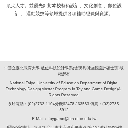
頂尖人才。並優先針對本校藝術設計、文化創意 、數位設
計 、 運動競技等領域提供各項補助經費與資源。
:::
國立臺北教育大學 數位科技設計學系(含玩具與遊戲設計碩士班)版
權所有
National Taipei University of Education Department of Digital
Technology Design(Master Program in Toy and Game Design)All
Rights Reserved.
系所電話：(02)2732-1104分機62478 / 63533 傳真：(02)2735-
5912
E-Mail： toygame@tea.ntue.edu.tw
系辦公室地址：10671 台北市大安區和平東路2段134號科學館5樓