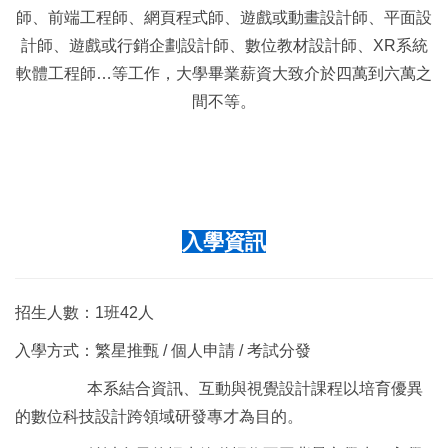
師、前端工程師、網頁程式師、遊戲或動畫設計師、平面設
計師、遊戲或行銷企劃設計師、數位教材設計師、XR系統
軟體工程師…等工作，大學畢業薪資大致介於四萬到六萬之
間不等。
入學資訊
招生人數：1班42人
入學方式：繁星推甄 / 個人申請 / 考試分發
本系結合資訊、互動與視覺設計課程以培育優異
的數位科技設計跨領域研發專才為目的。