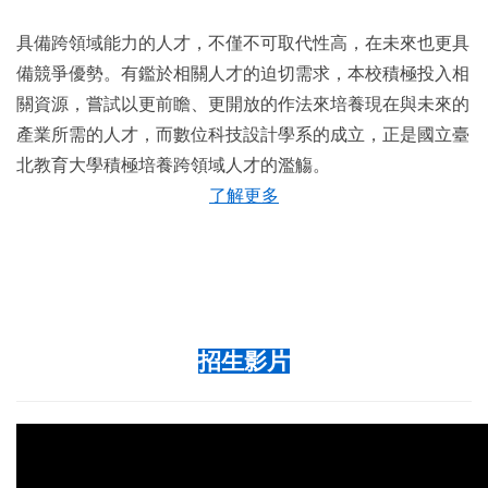
具備跨領域能力的人才，不僅不可取代性高，在未來也更具
備競爭優勢。有鑑於相關人才的迫切需求，本校積極投入相
關資源，嘗試以更前瞻、更開放的作法來培養現在與未來的
產業所需的人才，而數位科技設計學系的成立，正是國立臺
北教育大學積極培養跨領域人才的濫觴。
了解更多
招生影片