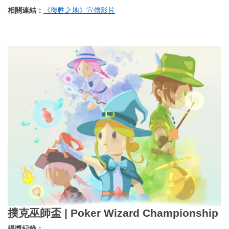
相關連結：
《復甦之地》宣傳影片
撲克巫師盃 | Poker Wizard Championship
得獎紀錄：