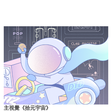
主視覺《拾元宇宙》