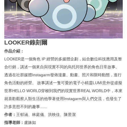
LOOKER錄刻爾
作品介紹：
LOOKER是一個角色 IP 經營的多媒體企劃，結合數位科技應用及整
合行銷，講述一個來自與現實不同的烏托邦世界的角色日常故事。
透過在社群媒體Instagarm發佈漫畫、動畫、照片和限時動態，進行
角色活動的經營。 故事講述一隻可愛的電子小精靈LUMI意外從虛擬
世界HELLO WORLD穿梭到我們的現實世界REAL WORLD中，本來
就喜歡觀察人類生活的他學著使用Instagarm與人們交流，也發生了
許多意想不到的趣事......
作者：
王郁涵、林庭儀、洪映佳、陳昱潔
指導老師：
盧姝如