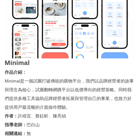
Minimal
作品介紹：
Minimal是一個試圖打破傳統的購物平台，我們以品牌經營者的故事
與理念為核心，試圖翻轉網購平台以低價導向的經營策略。同時我
們提供多種工具協助品牌經營者拓展與管理自己的事業，也致力於
提供用戶最流暢的介面操作體驗。
作者：
許靖宜、蔡鈺昕、陳亮禎
指導老師：
巴白山
相關連結：
無