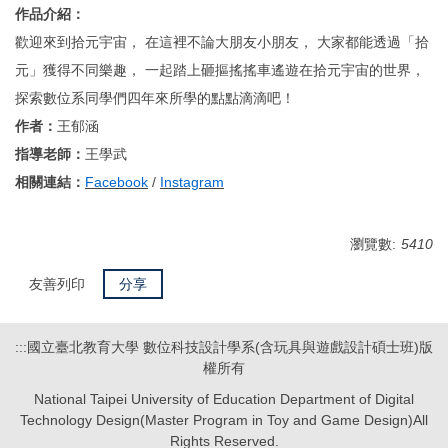
作品介紹：
歡迎來到拾元宇宙， 在這裡不論大朋友小朋友， 大家都能透過「拾
元」獲得不同樂趣， 一起踏上砸摳搖搖車遙遊在拾元宇宙的世界，
探索數位系同學們四年來所學的點點滴滴吧！
作者：
王郁涵
指導老師：
王學武
相關連結：
Facebook
/
Instagram
瀏覽數:
5410
友善列印
分享
:::
國立臺北教育大學 數位科技設計學系(含玩具與遊戲設計碩士班)版
權所有
National Taipei University of Education Department of Digital
Technology Design(Master Program in Toy and Game Design)All
Rights Reserved.